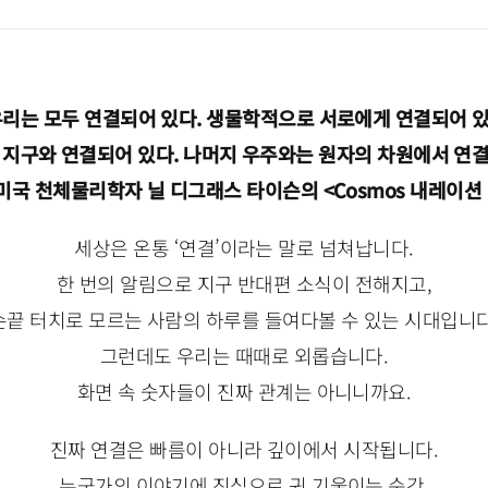
우리는 모두 연결되어 있다. 생물학적으로 서로에게 연결되어 있
지구와 연결되어 있다. 나머지 우주와는 원자의 차원에서 연결
 미국 천체물리학자 닐 디그래스 타이슨의 <Cosmos 내레이션 
세상은 온통 ‘연결’이라는 말로 넘쳐납니다.
한 번의 알림으로 지구 반대편 소식이 전해지고,
손끝 터치로 모르는 사람의 하루를 들여다볼 수 있는 시대입니다
그런데도 우리는 때때로 외롭습니다.
화면 속 숫자들이 진짜 관계는 아니니까요.
진짜 연결은 빠름이 아니라 깊이에서 시작됩니다.
누군가의 이야기에 진심으로 귀 기울이는 순간,