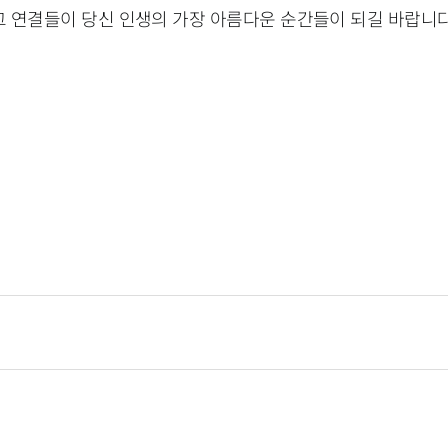
그 연결들이 당신 인생의 가장 아름다운 순간들이 되길 바랍니다