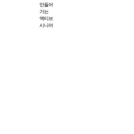
만들어
가는
액티브
시니어