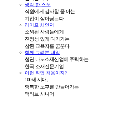
생각 한 스푼
직원에게 감사할 줄 아는
기업이 살아남는다
라이프 체인저
소외된 사람들에게
진정성 있게 다가가는
참된 교육자를 꿈꾼다
함께 그려본 내일
첨단 나노소재산업에 주력하는
한국 소재전문기업
이런 직업 처음이지?
100세 시대,
행복한 노후를 만들어가는
액티브 시니어