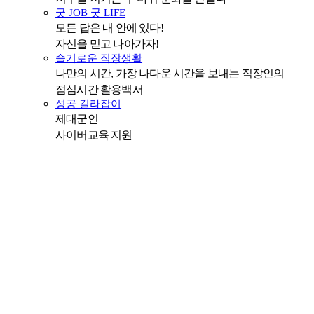
굿 JOB 굿 LIFE
모든 답은 내 안에 있다!
자신을 믿고 나아가자!
슬기로운 직장생활
나만의 시간, 가장 나다운 시간을 보내는 직장인의
점심시간 활용백서
성공 길라잡이
제대군인
사이버교육 지원