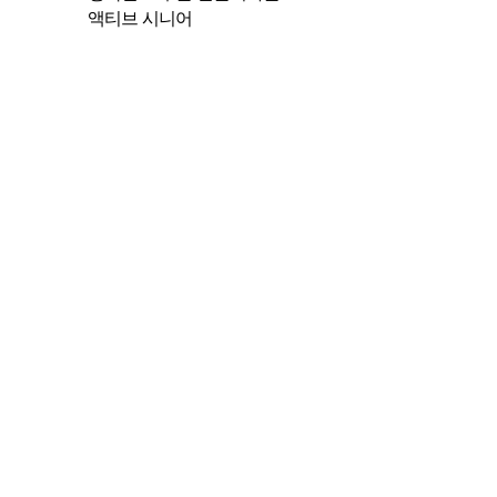
액티브 시니어