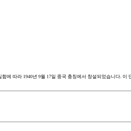
 따라 1940년 9월 17일 중국 충칭에서 창설되었습니다. 이