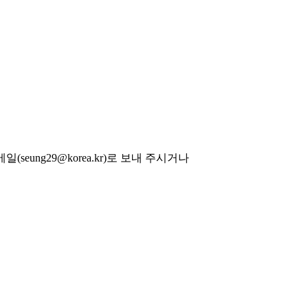
eung29@korea.kr)로 보내 주시거나