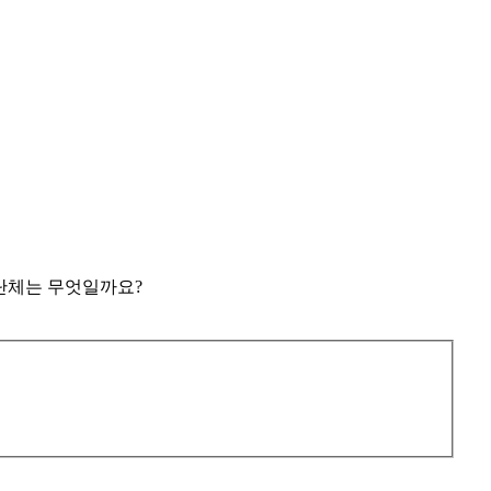
 단체는 무엇일까요?